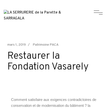
mars 1, 2019
Patrimoine PACA
Restaurer la
Fondation Vasarely
Comment satisfaire aux exigences contradictoires de
conservation et de modernisation du bâtiment ? la