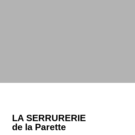
LA SERRURERIE
de la Parette