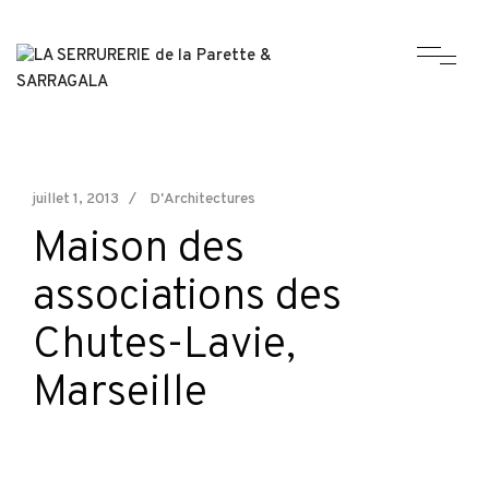
juillet 1, 2013
D'Architectures
Maison des
associations des
Chutes-Lavie,
Marseille