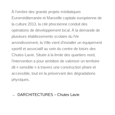
À l’ombre des grands projets médiatiques
Euroméditerranée et Marseille capitale européenne de
la culture 2013, la cité phocéenne conduit des
opérations de développement local. À la demande de
plusieurs établissements scolaire du IVe
arrondissement, la Ville vient d’installer un équipement
sportif et associatif au sein du centre de loisirs des
Chutes-Lavie. Située à la limite des quartiers nord,
l’intervention a pour ambition de valoriser un territoire
dit « sensible » à travers une construction phare et
accessible, tout en la préservant des dégradations
physiques.
→
DARCHITECTURES – Chutes Lavie