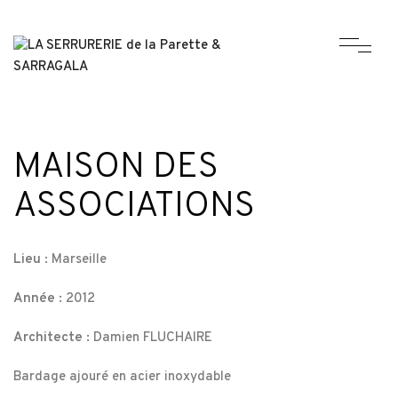
MAISON DES
ASSOCIATIONS
Lieu :
Marseille
Année :
2012
Architecte :
Damien FLUCHAIRE
Bardage ajouré en acier inoxydable