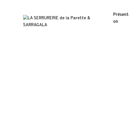
Présent
on