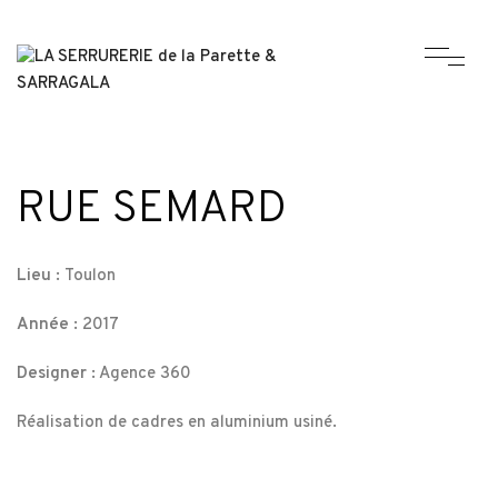
RUE SEMARD
Lieu :
Toulon
Année :
2017
Designer :
Agence 360
Réalisation de cadres en aluminium usiné.