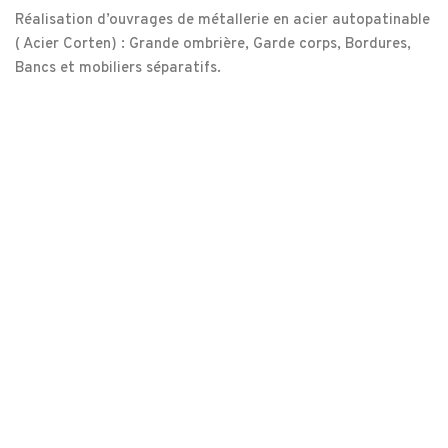
Réalisation d’ouvrages de métallerie en acier autopatinable
( Acier Corten) : Grande ombrière, Garde corps, Bordures,
Bancs et mobiliers séparatifs.