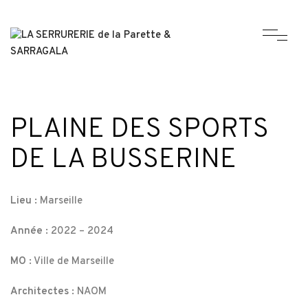
PLAINE DES SPORTS
DE LA BUSSERINE
Lieu :
Marseille
Année :
2022 – 2024
MO :
Ville de Marseille
Architectes :
NAOM