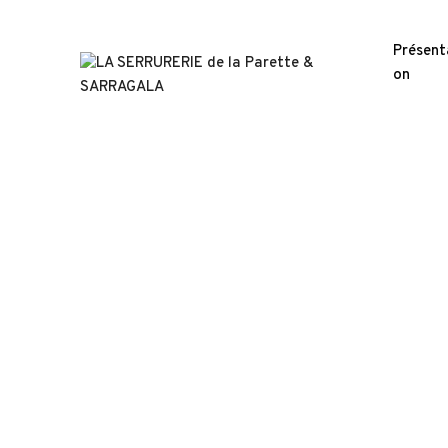
Présent
on