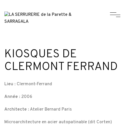
KIOSQUES DE
CLERMONT FERRAND
Lieu :
Clermont-Ferrand
Année :
2006
Architecte :
Atelier Bernard Paris
Microarchitecture en acier autopatinable (dit Corten)