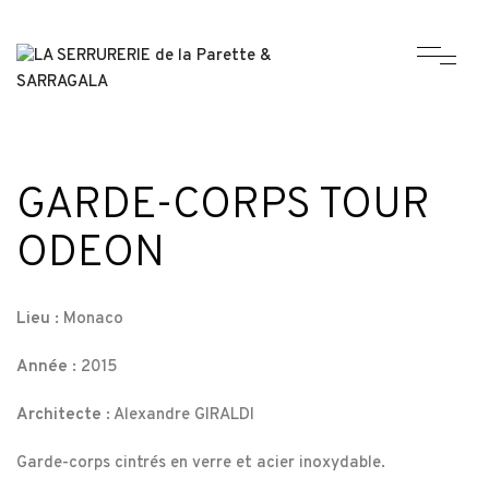
GARDE-CORPS TOUR
ODEON
Lieu :
Monaco
Année :
2015
Architecte :
Alexandre GIRALDI
Garde-corps cintrés en verre et acier inoxydable.