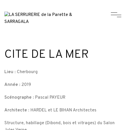
CITE DE LA MER
Lieu :
Cherbourg
Année :
2019
Scénographe :
Pascal PAYEUR
Architecte :
HARDEL et LE BIHAN Architectes
Structure, habillage (Dibond, bois et vitrages) du Salon