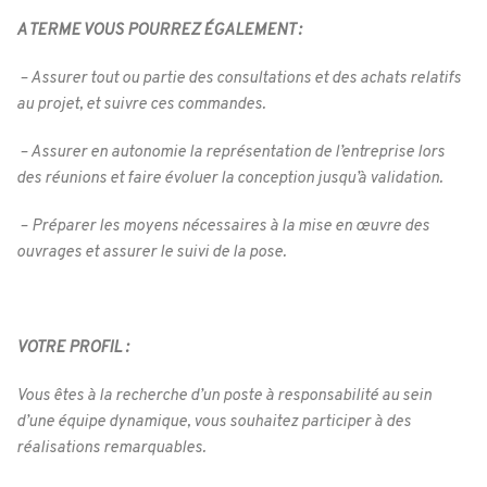
A TERME VOUS POURREZ ÉGALEMENT :
– Assurer tout ou partie des consultations et des achats relatifs
au projet, et suivre ces commandes.
– Assurer en autonomie la représentation de l’entreprise lors
des réunions et faire évoluer la conception jusqu’à validation.
– Préparer les moyens nécessaires à la mise en œuvre des
ouvrages et assurer le suivi de la pose.
VOTRE PROFIL :
Vous êtes à la recherche d’un poste à responsabilité au sein
d’une équipe dynamique, vous souhaitez participer à des
réalisations remarquables.