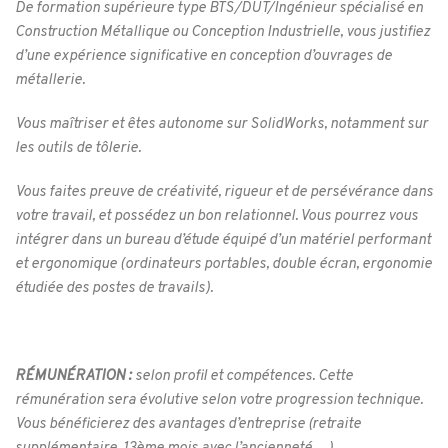
De formation supérieure type BTS/DUT/Ingénieur spécialisé en
Construction Métallique ou Conception Industrielle, vous justifiez
d’une expérience significative en conception d’ouvrages de
métallerie.
Vous maîtriser et êtes autonome sur SolidWorks, notamment sur
les outils de tôlerie.
Vous faites preuve de créativité, rigueur et de persévérance dans
votre travail, et possédez un bon relationnel. Vous pourrez vous
intégrer dans un bureau d’étude équipé d’un matériel performant
et ergonomique (ordinateurs portables, double écran, ergonomie
étudiée des postes de travails).
RÉMUNÉRATION :
selon profil et compétences. Cette
rémunération sera évolutive selon votre progression technique.
Vous bénéficierez des avantages d’entreprise (retraite