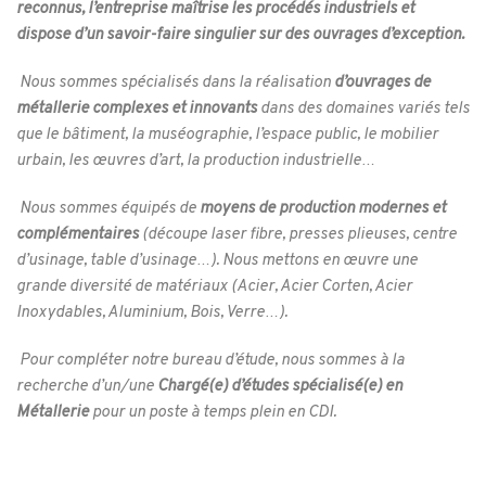
reconnus, l’entreprise maîtrise les procédés industriels et
dispose d’un savoir-faire singulier sur des ouvrages d’exception.
Nous sommes spécialisés dans la réalisation
d’ouvrages de
métallerie complexes et innovants
dans des domaines variés tels
que le bâtiment, la muséographie, l’espace public, le mobilier
urbain, les œuvres d’art, la production industrielle…
Nous sommes équipés de
moyens de production modernes et
complémentaires
(découpe laser fibre, presses plieuses, centre
d’usinage, table d’usinage…). Nous mettons en œuvre une
grande diversité de matériaux (Acier, Acier Corten, Acier
Inoxydables, Aluminium, Bois, Verre…).
Pour compléter notre bureau d’étude, nous sommes à la
recherche d’un/une
Chargé(e) d’études spécialisé(e) en
Métallerie
pour un poste à temps plein en CDI.