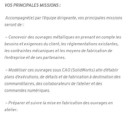
VOS PRINCIPALES MISSIONS :
Accompagné(e) par l’équipe dirigeante, vos principales missions
seront de :
– Concevoir des ouvrages métalliques en prenant en compte les
besoins et exigences du client, les réglementations existantes,
les contraintes mécaniques et les moyens de fabrication de
l’entreprise et de ses partenaires.
– Modéliser ces ouvrages sous CAO (SolidWorks) afin d’établir
plans d’exécutions, de détails et de fabrication à destination des
commanditaires, des collaborateurs de l’atelier et des
commandes numériques.
– Préparer et suivre la mise en fabrication des ouvrages en
atelier.