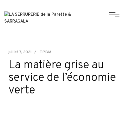
juillet 7, 2021
TPBM
La matière grise au
service de l’économie
verte